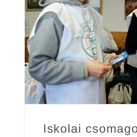
Iskolai csomag