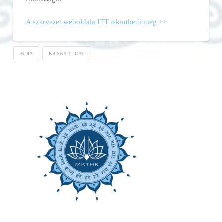
A szervezet weboldala ITT tekinthető meg >>
INDIA
KRISNA-TUDAT