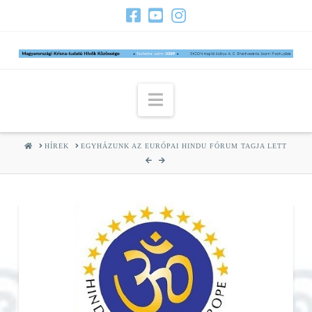
Navigation
HOME
HÍREK
EGYHÁZUNK AZ EURÓPAI HINDU FÓRUM TAGJA LETT