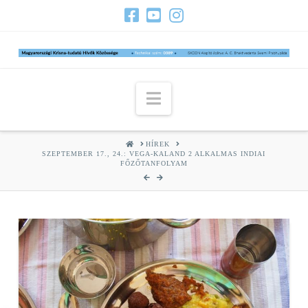
Navigation
HOME
HÍREK
SZEPTEMBER 17., 24.: VEGA-KALAND 2 ALKALMAS INDIAI
FŐZŐTANFOLYAM