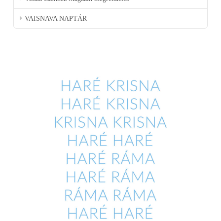
VAISNAVA NAPTÁR