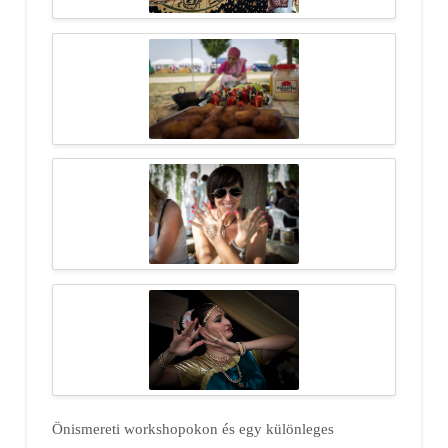
Önismereti workshopokon és egy különleges