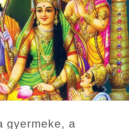
a gyermeke, a