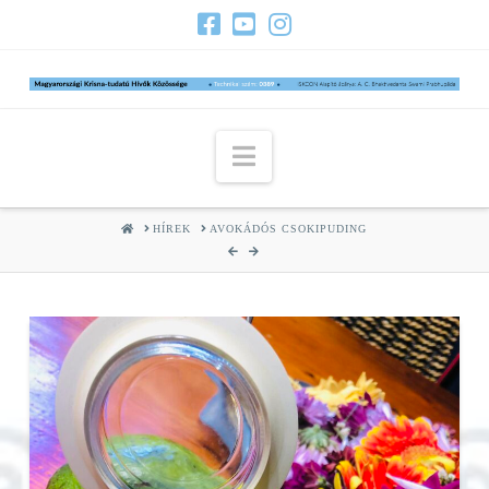
Navigation
HOME
HÍREK
AVOKÁDÓS CSOKIPUDING