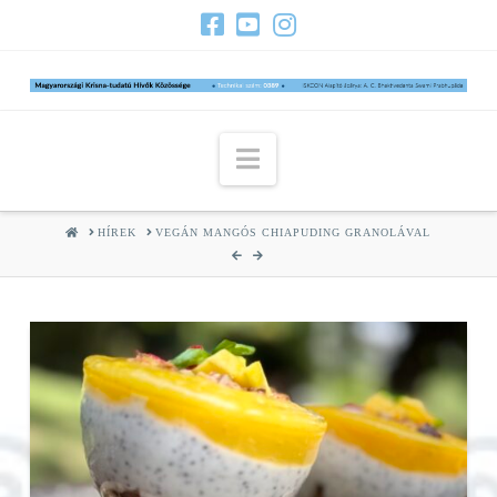
Navigation
HOME
HÍREK
VEGÁN MANGÓS CHIAPUDING GRANOLÁVAL