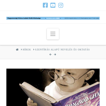
Navigation
HOME
HÍREK
SZENTÍRÁS ALAPÚ NEVELÉS ÉS OKTATÁS